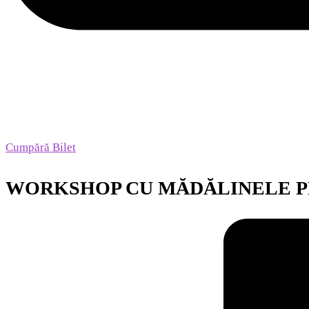
Cumpără Bilet
WORKSHOP CU MĂDĂLINELE 